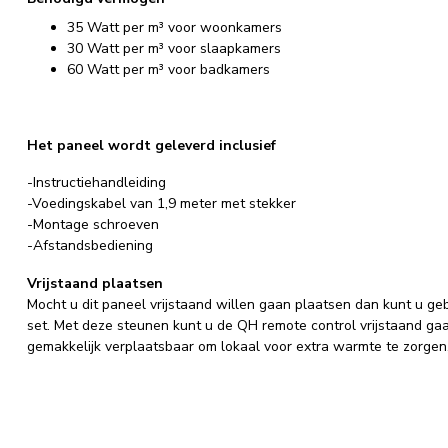
35 Watt per m³ voor woonkamers
30 Watt per m³ voor slaapkamers
60 Watt per m³ voor badkamers
Het paneel wordt geleverd inclusief
-Instructiehandleiding
-Voedingskabel van 1,9 meter met stekker
-Montage schroeven
-Afstandsbediening
Vrijstaand plaatsen
Mocht u dit paneel vrijstaand willen gaan plaatsen dan kunt u 
set. Met deze steunen kunt u de QH remote control vrijstaand gaan
gemakkelijk verplaatsbaar om lokaal voor extra warmte te zorgen, 