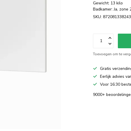
Gewicht: 13 kilo
Badkamer: Ja, zone 
SKU: 87208133824
Toevoegen om te verge
Gratis verzendin
Eerlijk advies v
Voor 16:30 beste
9000+ beoordelinge