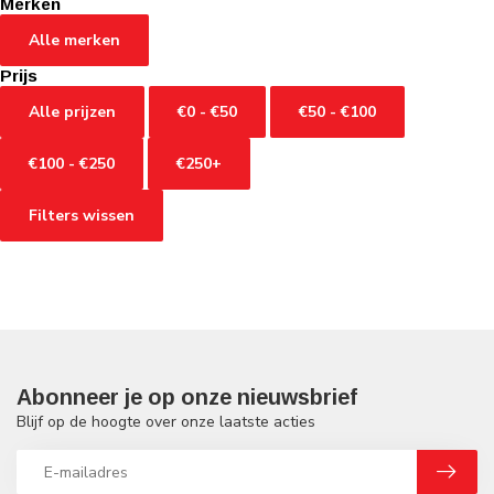
Merken
Alle merken
Prijs
Alle prijzen
€0 - €50
€50 - €100
€100 - €250
€250+
Filters wissen
Abonneer je op onze nieuwsbrief
Blijf op de hoogte over onze laatste acties