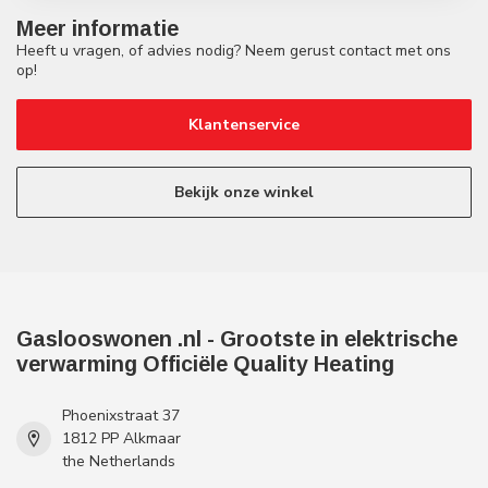
Meer informatie
Heeft u vragen, of advies nodig? Neem gerust contact met ons
op!
Klantenservice
Bekijk onze winkel
Gaslooswonen .nl - Grootste in elektrische
verwarming Officiële Quality Heating
Phoenixstraat 37
1812 PP Alkmaar
the Netherlands