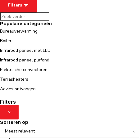
Filters
Populaire categorieën
Bureauverwarming
Boilers
Infrarood paneel met LED
Infrarood paneel plafond
Elektrische convectoren
Terrasheaters
Advies ontvangen
Filters
×
Sorteren op