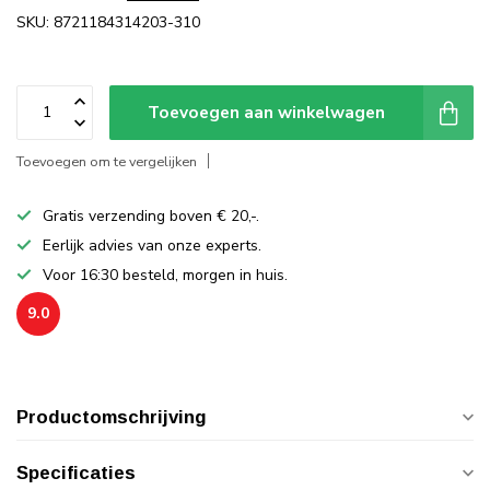
SKU: 8721184314203-310
Toevoegen aan winkelwagen
Toevoegen om te vergelijken
Gratis verzending boven € 20,-.
Eerlijk advies van onze experts.
Voor 16:30 besteld, morgen in huis.
9.0
Productomschrijving
Specificaties