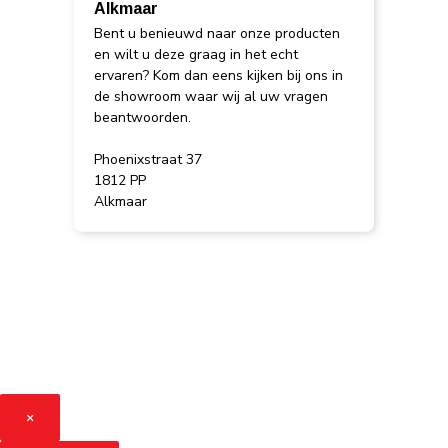
Alkmaar
Bent u benieuwd naar onze producten
en wilt u deze graag in het echt
ervaren? Kom dan eens kijken bij ons in
de showroom waar wij al uw vragen
beantwoorden.
Phoenixstraat 37
1812 PP
Alkmaar
×