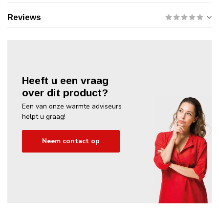
Reviews
Heeft u een vraag
over dit product?
Een van onze warmte adviseurs
helpt u graag!
Neem contact op