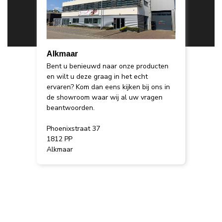
Alkmaar
Bent u benieuwd naar onze producten
en wilt u deze graag in het echt
ervaren? Kom dan eens kijken bij ons in
de showroom waar wij al uw vragen
beantwoorden.
Phoenixstraat 37
1812 PP
Alkmaar