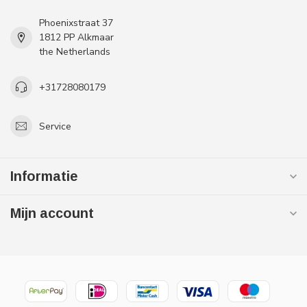
Phoenixstraat 37
1812 PP Alkmaar
the Netherlands
+31728080179
Service
Informatie
Mijn account