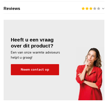
Reviews
Heeft u een vraag
over dit product?
Een van onze warmte adviseurs
helpt u graag!
Neem contact op