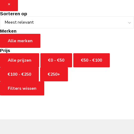
×
Sorteren op
Merken
Alle merken
Prijs
Alle prijzen
€0 - €50
€50 - €100
€100 - €250
€250+
Filters wissen