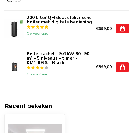
200 Liter QH dual elektrische
boiler met digitale bediening
€699,00
Op voorraad
Pelletkachel - 9.6 kW 80 -90
m² - 5 niveaus - timer -
KM1009A - Black
€899,00
Op voorraad
Recent bekeken