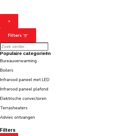
×
Filters
Populaire categorieën
Bureauverwarming
Boilers
Infrarood paneel met LED
Infrarood paneel plafond
Elektrische convectoren
Terrasheaters
Advies ontvangen
Filters