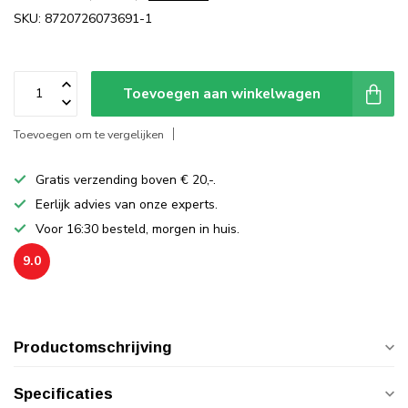
SKU: 8720726073691-1
Toevoegen aan winkelwagen
Toevoegen om te vergelijken
Gratis verzending boven € 20,-.
Eerlijk advies van onze experts.
Voor 16:30 besteld, morgen in huis.
9.0
Productomschrijving
Specificaties