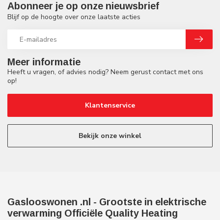
Abonneer je op onze nieuwsbrief
Blijf op de hoogte over onze laatste acties
Meer informatie
Heeft u vragen, of advies nodig? Neem gerust contact met ons
op!
Klantenservice
Bekijk onze winkel
Gaslooswonen .nl - Grootste in elektrische
verwarming Officiële Quality Heating