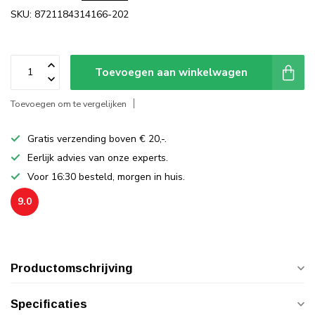
SKU: 8721184314166-202
Toevoegen aan winkelwagen
Toevoegen om te vergelijken
Gratis verzending boven € 20,-.
Eerlijk advies van onze experts.
Voor 16:30 besteld, morgen in huis.
9.0
Productomschrijving
Specificaties