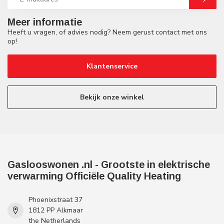
Meer informatie
Heeft u vragen, of advies nodig? Neem gerust contact met ons
op!
Klantenservice
Bekijk onze winkel
Gaslooswonen .nl - Grootste in elektrische
verwarming Officiële Quality Heating
Phoenixstraat 37
1812 PP Alkmaar
the Netherlands