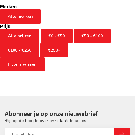
Merken
Alle merken
Prijs
Alle prijzen
€0 - €50
€50 - €100
€100 - €250
€250+
Filters wissen
Abonneer je op onze nieuwsbrief
Blijf op de hoogte over onze laatste acties