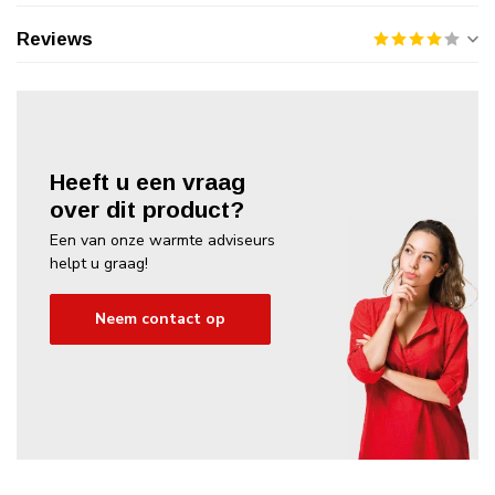
Reviews
Heeft u een vraag
over dit product?
Een van onze warmte adviseurs
helpt u graag!
Neem contact op