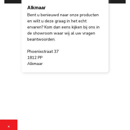
Alkmaar
Bent u benieuwd naar onze producten
en wilt u deze graag in het echt
ervaren? Kom dan eens kijken bij ons in
de showroom waar wij al uw vragen
beantwoorden.
Phoenixstraat 37
1812 PP
Alkmaar
×