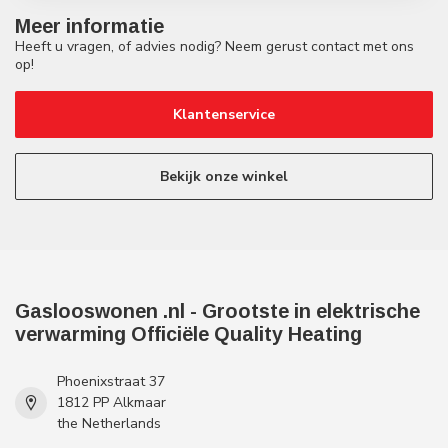
Meer informatie
Heeft u vragen, of advies nodig? Neem gerust contact met ons
op!
Klantenservice
Bekijk onze winkel
Gaslooswonen .nl - Grootste in elektrische
verwarming Officiële Quality Heating
Phoenixstraat 37
1812 PP Alkmaar
the Netherlands