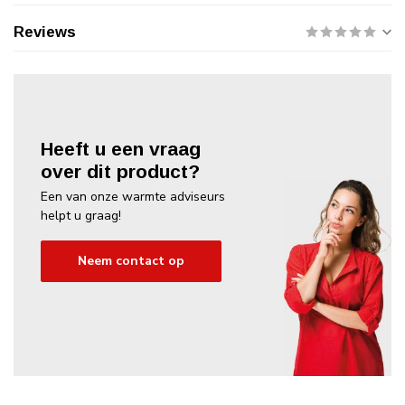
Reviews
Heeft u een vraag
over dit product?
Een van onze warmte adviseurs
helpt u graag!
Neem contact op