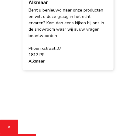
Alkmaar
Bent u benieuwd naar onze producten
en wilt u deze graag in het echt
ervaren? Kom dan eens kijken bij ons in
de showroom waar wij al uw vragen
beantwoorden.
Phoenixstraat 37
1812 PP
Alkmaar
×