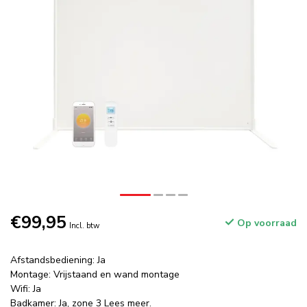
€99,95
Op voorraad
Incl. btw
Afstandsbediening: Ja
Montage: Vrijstaand en wand montage
Wifi: Ja
Badkamer: Ja, zone 3
Lees meer
.