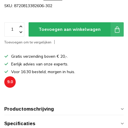
SKU: 8720813382606-302
Toevoegen aan winkelwagen
Toevoegen om te vergelijken
Gratis verzending boven € 20,-.
Eerlijk advies van onze experts.
Voor 16:30 besteld, morgen in huis.
9.0
Productomschrijving
Specificaties