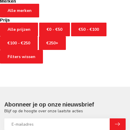
Merken
Alle merken
Prijs
Alle prijzen
€0 - €50
€50 - €100
€100 - €250
€250+
Filters wissen
Abonneer je op onze nieuwsbrief
Blijf op de hoogte over onze laatste acties