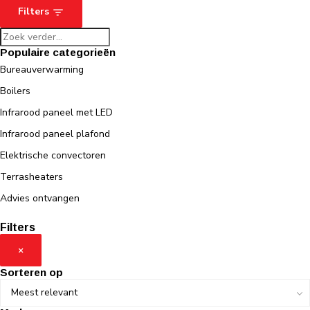
Filters
Populaire categorieën
Bureauverwarming
Boilers
Infrarood paneel met LED
Infrarood paneel plafond
Elektrische convectoren
Terrasheaters
Advies ontvangen
Filters
×
Sorteren op