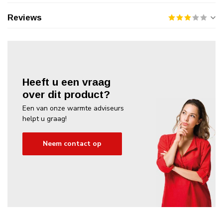
Reviews
Heeft u een vraag
over dit product?
Een van onze warmte adviseurs
helpt u graag!
Neem contact op