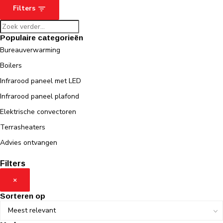
Filters
Populaire categorieën
Bureauverwarming
Boilers
Infrarood paneel met LED
Infrarood paneel plafond
Elektrische convectoren
Terrasheaters
Advies ontvangen
Filters
×
Sorteren op