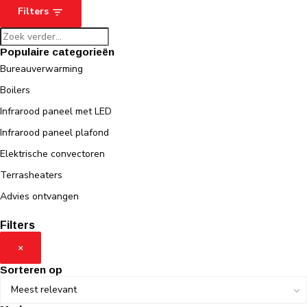
Filters
Populaire categorieën
Bureauverwarming
Boilers
Infrarood paneel met LED
Infrarood paneel plafond
Elektrische convectoren
Terrasheaters
Advies ontvangen
Filters
×
Sorteren op