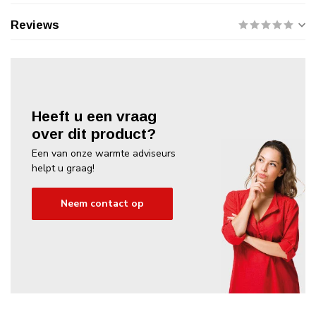
Reviews
Heeft u een vraag
over dit product?
Een van onze warmte adviseurs
helpt u graag!
Neem contact op