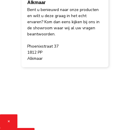
Alkmaar
Bent u benieuwd naar onze producten
en wilt u deze graag in het echt
ervaren? Kom dan eens kijken bij ons in
de showroom waar wij al uw vragen
beantwoorden.
Phoenixstraat 37
1812 PP
Alkmaar
×