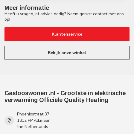
Meer informatie
Heeft u vragen, of advies nodig? Neem gerust contact met ons
op!
Klantenservice
Bekijk onze winkel
Gaslooswonen .nl - Grootste in elektrische
verwarming Officiële Quality Heating
Phoenixstraat 37
1812 PP Alkmaar
the Netherlands