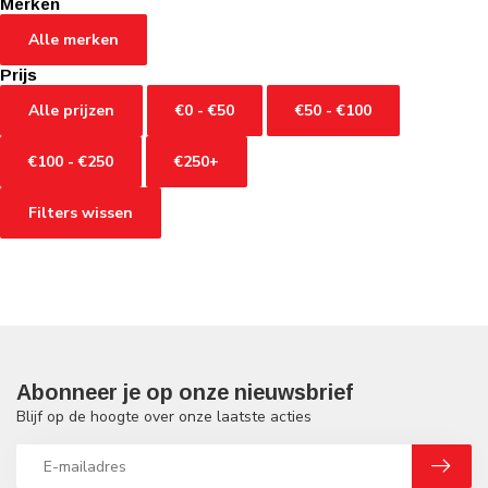
Merken
Alle merken
Prijs
Alle prijzen
€0 - €50
€50 - €100
€100 - €250
€250+
Filters wissen
Abonneer je op onze nieuwsbrief
Blijf op de hoogte over onze laatste acties