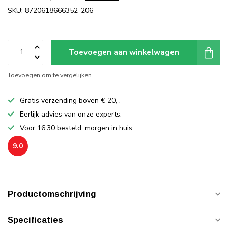
SKU: 8720618666352-206
Toevoegen aan winkelwagen
Toevoegen om te vergelijken
Gratis verzending boven € 20,-.
Eerlijk advies van onze experts.
Voor 16:30 besteld, morgen in huis.
9.0
Productomschrijving
Specificaties