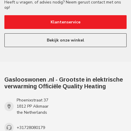
Heeft u vragen, of advies nodig? Neem gerust contact met ons
op!
Klantenservice
Bekijk onze winkel
Gaslooswonen .nl - Grootste in elektrische
verwarming Officiële Quality Heating
Phoenixstraat 37
1812 PP Alkmaar
the Netherlands
+31728080179