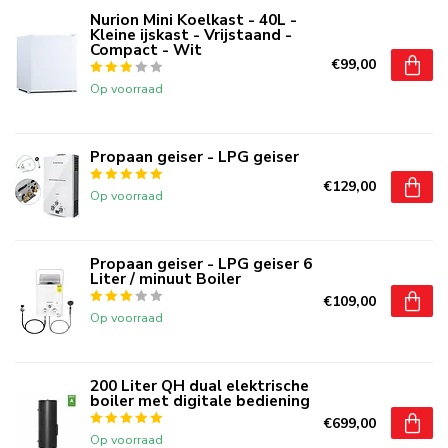
Nurion Mini Koelkast - 40L -
Kleine ijskast - Vrijstaand -
Compact - Wit
€99,00
Op voorraad
Propaan geiser - LPG geiser
€129,00
Op voorraad
Propaan geiser - LPG geiser 6
Liter / minuut Boiler
€109,00
Op voorraad
200 Liter QH dual elektrische
boiler met digitale bediening
€699,00
Op voorraad