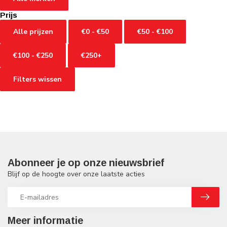
Prijs
Alle prijzen
€0 - €50
€50 - €100
€100 - €250
€250+
Filters wissen
Abonneer je op onze nieuwsbrief
Blijf op de hoogte over onze laatste acties
Meer informatie