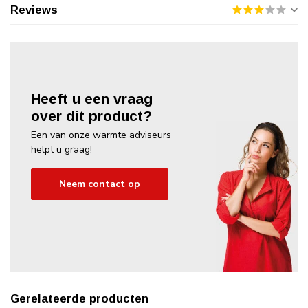
Reviews
Heeft u een vraag
over dit product?
Een van onze warmte adviseurs
helpt u graag!
Neem contact op
Gerelateerde producten