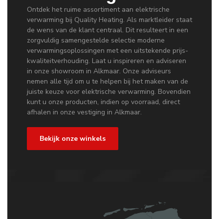
Ontdek het ruime assortiment aan elektrische
verwarming bij Quality Heating. Als marktleider staat
de wens van de klant centraal. Dit resulteert in een
zorgvuldig samengestelde selectie moderne
verwarmingsoplossingen met een uitstekende prijs-
kwaliteitverhouding. Laat u inspireren en adviseren
in onze showroom in Alkmaar. Onze adviseurs
nemen alle tijd om u te helpen bij het maken van de
juiste keuze voor elektrische verwarming. Bovendien
kunt u onze producten, indien op voorraad, direct
afhalen in onze vestiging in Alkmaar.
Bekijk onze winkels