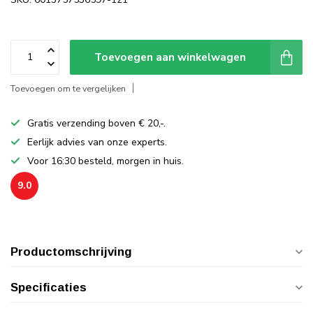
Toevoegen aan winkelwagen
Toevoegen om te vergelijken
Gratis verzending boven € 20,-.
Eerlijk advies van onze experts.
Voor 16:30 besteld, morgen in huis.
9.0
Productomschrijving
Specificaties