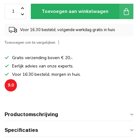
Toevoegen aan winkelwagen
Voor 16.30 besteld, volgende werkdag gratis in huis
Toevoegen om te vergelijken
Gratis verzending boven € 20,-.
Eerlijk advies van onze experts.
Voor 16:30 besteld, morgen in huis.
9.0
Productomschrijving
Specificaties