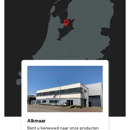
Alkmaar
Bent u benieuwd naar onze producten