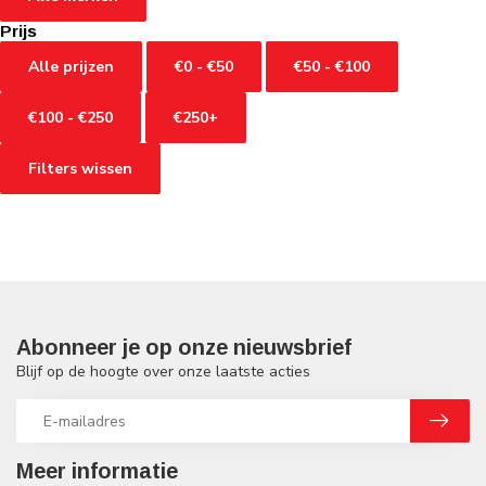
Prijs
Alle prijzen
€0 - €50
€50 - €100
€100 - €250
€250+
Filters wissen
Abonneer je op onze nieuwsbrief
Blijf op de hoogte over onze laatste acties
Meer informatie