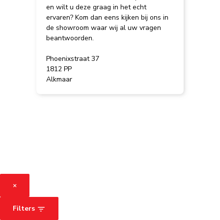
en wilt u deze graag in het echt
ervaren? Kom dan eens kijken bij ons in
de showroom waar wij al uw vragen
beantwoorden.
Phoenixstraat 37
1812 PP
Alkmaar
×
Filters