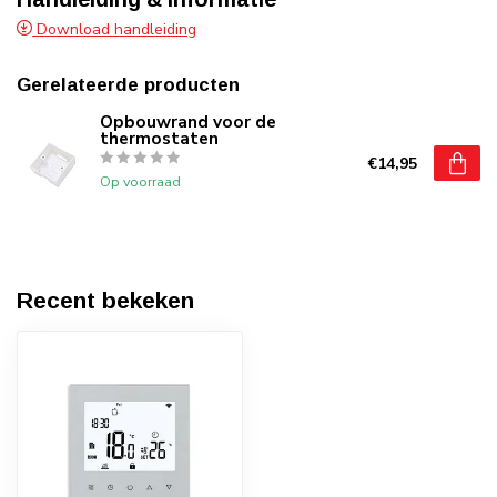
Download handleiding
Gerelateerde producten
Opbouwrand voor de
thermostaten
€14,95
Op voorraad
Recent bekeken