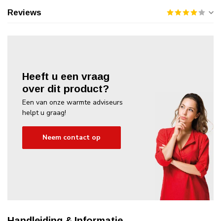
Reviews
Heeft u een vraag
over dit product?
Een van onze warmte adviseurs
helpt u graag!
Neem contact op
Handleiding & Informatie