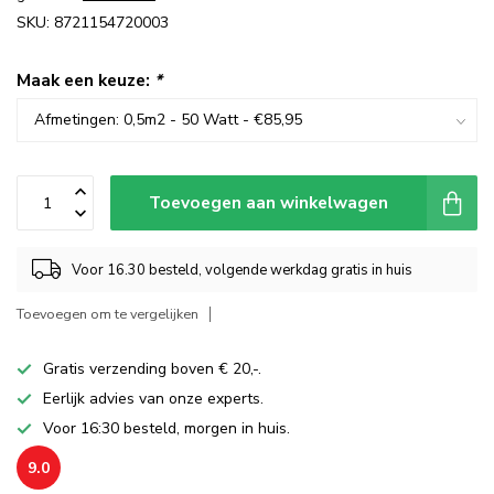
SKU: 8721154720003
Maak een keuze:
*
Toevoegen aan winkelwagen
Voor 16.30 besteld, volgende werkdag gratis in huis
Toevoegen om te vergelijken
Gratis verzending boven € 20,-.
Eerlijk advies van onze experts.
Voor 16:30 besteld, morgen in huis.
9.0