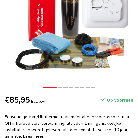
€85,95
Op voorraad
Incl. btw
Eenvoudige Aan/Uit thermostaat, meet alleen vloertemperatuur.
QH infrarood vloerverwarming, ultradun 1mm, gemakkelijke
installatie en wordt geleverd als een complete set met 10 jaar
garantie.
Lees meer
.