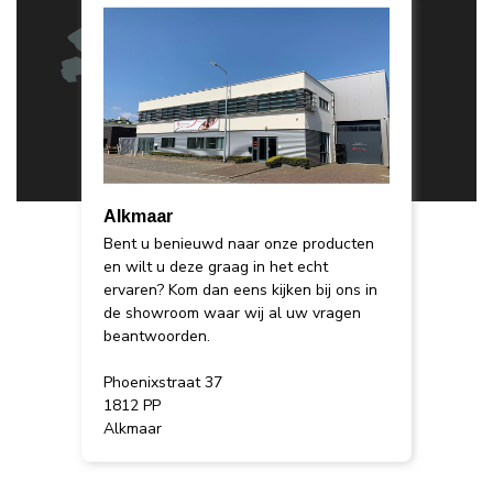
Alkmaar
Bent u benieuwd naar onze producten
en wilt u deze graag in het echt
ervaren? Kom dan eens kijken bij ons in
de showroom waar wij al uw vragen
beantwoorden.
Phoenixstraat 37
1812 PP
Alkmaar