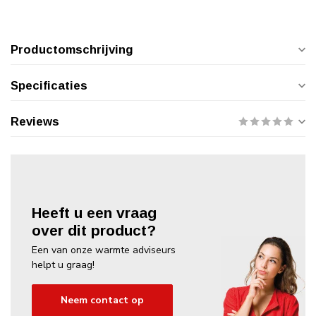
Productomschrijving
Specificaties
Reviews
Heeft u een vraag
over dit product?
Een van onze warmte adviseurs
helpt u graag!
Neem contact op