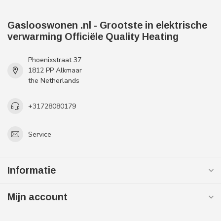
Gaslooswonen .nl - Grootste in elektrische
verwarming Officiële Quality Heating
Phoenixstraat 37
1812 PP Alkmaar
the Netherlands
+31728080179
Service
Informatie
Mijn account