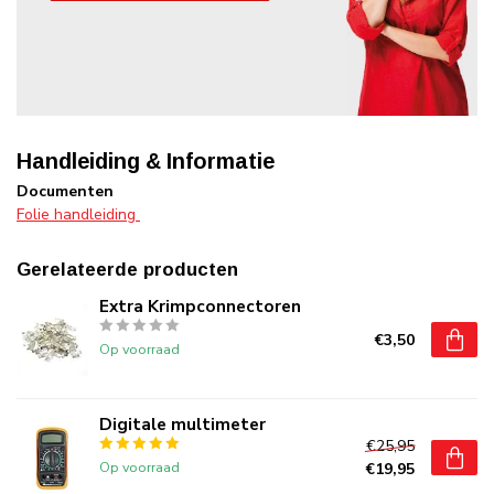
Handleiding & Informatie
Documenten
Folie handleiding
Gerelateerde producten
Extra Krimpconnectoren
€3,50
Op voorraad
Digitale multimeter
€25,95
Op voorraad
€19,95