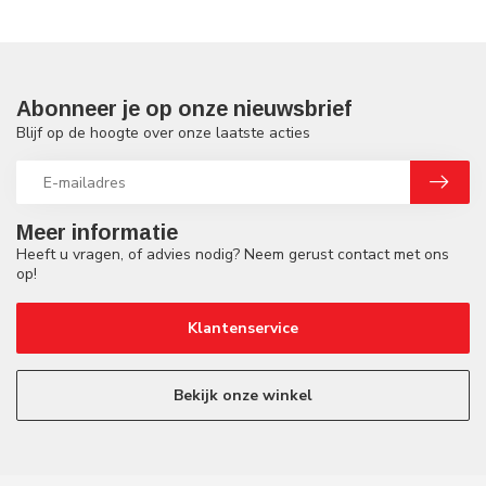
Abonneer je op onze nieuwsbrief
Blijf op de hoogte over onze laatste acties
Meer informatie
Heeft u vragen, of advies nodig? Neem gerust contact met ons
op!
Klantenservice
Bekijk onze winkel