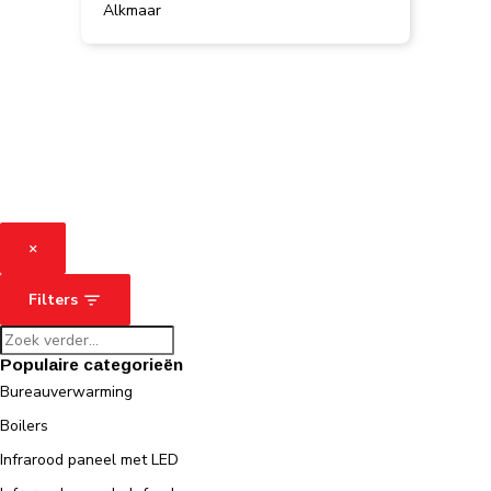
Alkmaar
×
Filters
Populaire categorieën
Bureauverwarming
Boilers
Infrarood paneel met LED