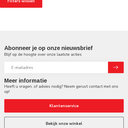
Filters wissen
Abonneer je op onze nieuwsbrief
Blijf op de hoogte over onze laatste acties
Meer informatie
Heeft u vragen, of advies nodig? Neem gerust contact met ons
op!
Klantenservice
Bekijk onze winkel