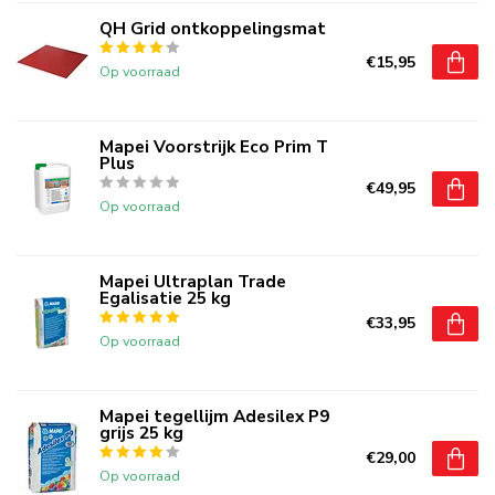
QH Grid ontkoppelingsmat
€15,95
Op voorraad
Mapei Voorstrijk Eco Prim T
Plus
€49,95
Op voorraad
Mapei Ultraplan Trade
Egalisatie 25 kg
€33,95
Op voorraad
Mapei tegellijm Adesilex P9
grijs 25 kg
€29,00
Op voorraad