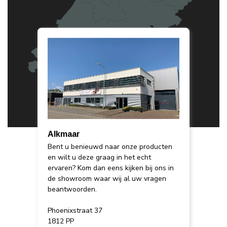
Alkmaar
Bent u benieuwd naar onze producten
en wilt u deze graag in het echt
ervaren? Kom dan eens kijken bij ons in
de showroom waar wij al uw vragen
beantwoorden.
Phoenixstraat 37
1812 PP