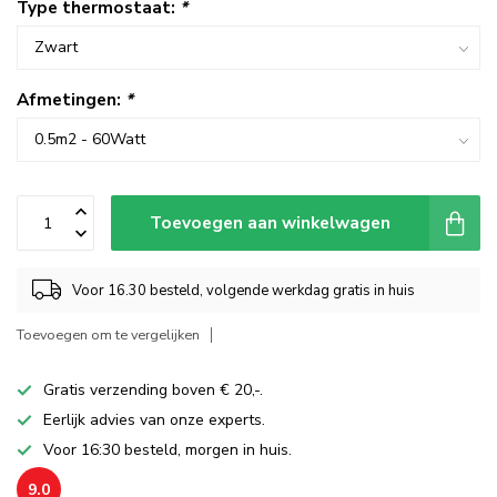
Type thermostaat:
*
Afmetingen:
*
Toevoegen aan winkelwagen
Voor 16.30 besteld, volgende werkdag gratis in huis
Toevoegen om te vergelijken
Gratis verzending boven € 20,-.
Eerlijk advies van onze experts.
Voor 16:30 besteld, morgen in huis.
9.0