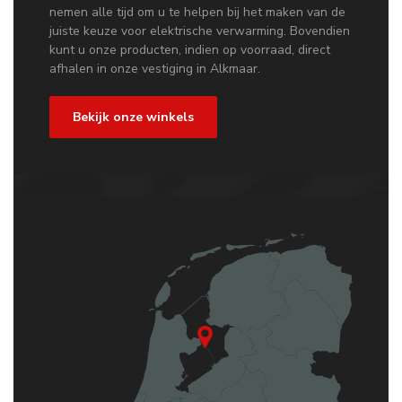
nemen alle tijd om u te helpen bij het maken van de
juiste keuze voor elektrische verwarming. Bovendien
kunt u onze producten, indien op voorraad, direct
afhalen in onze vestiging in Alkmaar.
Bekijk onze winkels