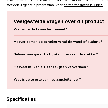
met een uitgebreid programma. Voor
de thermostaten klik hier.
Veelgestelde vragen over dit product
Wat is de dikte van het paneel?
Hoever komen de panelen vanaf de wand of plafond?
Behoud van garantie bij afknippen van de stekker?
Hoeveel m² kan dit paneel gaan verwarmen?
Wat is de lengte van het aansluitsnoer?
Specificaties