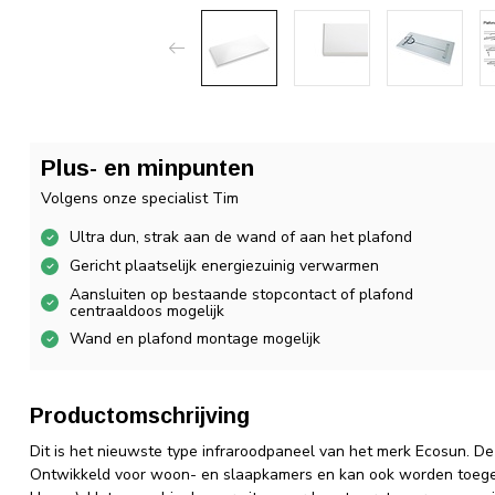
Plus- en minpunten
Volgens onze specialist Tim
Ultra dun, strak aan de wand of aan het plafond
Gericht plaatselijk energiezuinig verwarmen
Aansluiten op bestaande stopcontact of plafond
centraaldoos mogelijk
Wand en plafond montage mogelijk
Productomschrijving
Dit is het nieuwste type infraroodpaneel van het merk Ecosun. De 
Ontwikkeld voor woon- en slaapkamers en kan ook worden toegep