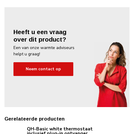
Heeft u een vraag
over dit product?
Een van onze warmte adviseurs
helpt u graag!
Neem contact op
Gerelateerde producten
QH-Basic white thermostaat
inclusief plug-in ontvanger