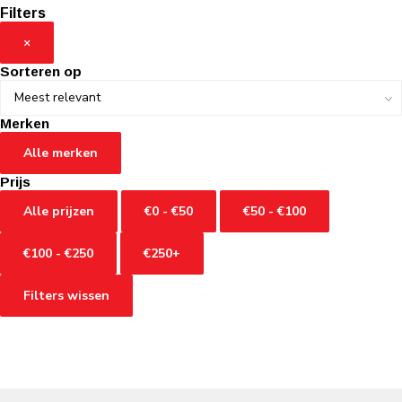
Filters
×
Sorteren op
Merken
Alle merken
Prijs
Alle prijzen
€0 - €50
€50 - €100
€100 - €250
€250+
Filters wissen