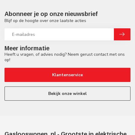
Abonneer je op onze nieuwsbrief
Blijf op de hoogte over onze laatste acties
Meer informatie
Heeft u vragen, of advies nodig? Neem gerust contact met ons
op!
Klantenservice
Bekijk onze winkel
Gaslooswonen .nl - Grootste in elektrische