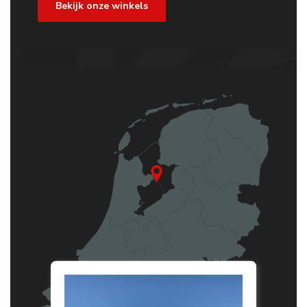
Bekijk onze winkels