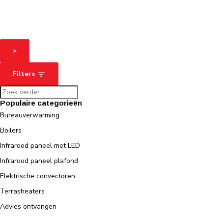
×
Filters
Populaire categorieën
Bureauverwarming
Boilers
Infrarood paneel met LED
Infrarood paneel plafond
Elektrische convectoren
Terrasheaters
Advies ontvangen