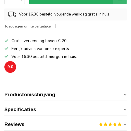
Voor 16.30 besteld, volgende werkdag gratis in huis
Toevoegen om te vergelijken
Gratis verzending boven € 20,-.
Eerlijk advies van onze experts.
Voor 16:30 besteld, morgen in huis.
9.0
Productomschrijving
Specificaties
Reviews