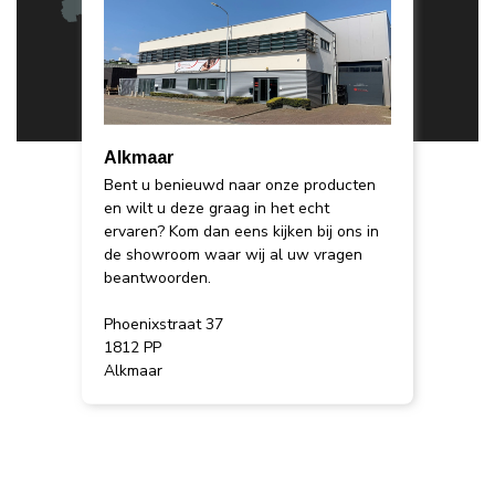
Alkmaar
Bent u benieuwd naar onze producten
en wilt u deze graag in het echt
ervaren? Kom dan eens kijken bij ons in
de showroom waar wij al uw vragen
beantwoorden.
Phoenixstraat 37
1812 PP
Alkmaar