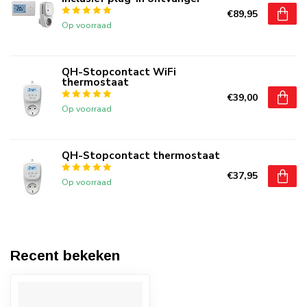
€89,95
Op voorraad
QH-Stopcontact WiFi
thermostaat
€39,00
Op voorraad
QH-Stopcontact thermostaat
€37,95
Op voorraad
Recent bekeken