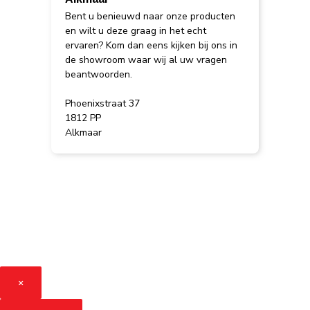
Bent u benieuwd naar onze producten
en wilt u deze graag in het echt
ervaren? Kom dan eens kijken bij ons in
de showroom waar wij al uw vragen
beantwoorden.
Phoenixstraat 37
1812 PP
Alkmaar
×