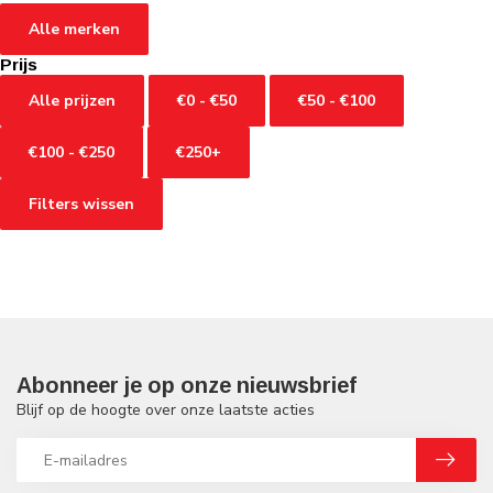
Alle merken
Prijs
Alle prijzen
€0 - €50
€50 - €100
€100 - €250
€250+
Filters wissen
Abonneer je op onze nieuwsbrief
Blijf op de hoogte over onze laatste acties