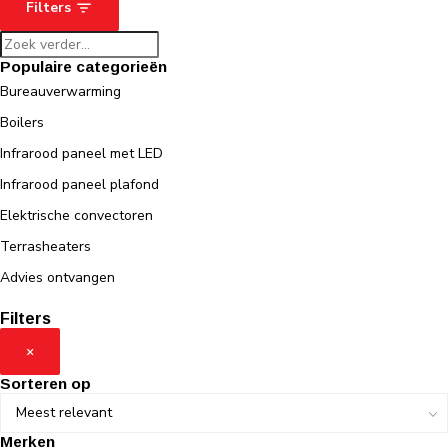
Filters
Populaire categorieën
Bureauverwarming
Boilers
Infrarood paneel met LED
Infrarood paneel plafond
Elektrische convectoren
Terrasheaters
Advies ontvangen
Filters
×
Sorteren op
Merken