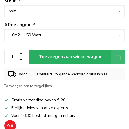
Kleur:
*
Afmetingen:
*
Toevoegen aan winkelwagen
Voor 16.30 besteld, volgende werkdag gratis in huis
Toevoegen om te vergelijken
Gratis verzending boven € 20,-.
Eerlijk advies van onze experts.
Voor 16:30 besteld, morgen in huis.
9.0