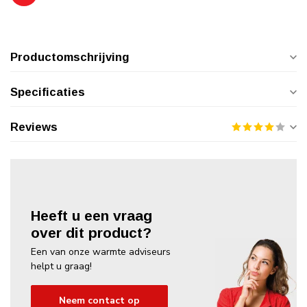
Productomschrijving
Specificaties
Reviews
Heeft u een vraag
over dit product?
Een van onze warmte adviseurs
helpt u graag!
Neem contact op