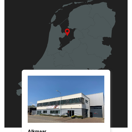
Alkmaar