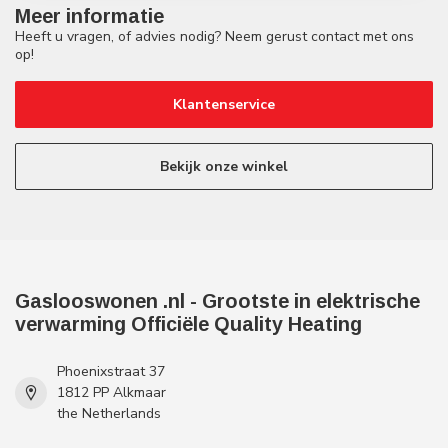
Meer informatie
Heeft u vragen, of advies nodig? Neem gerust contact met ons
op!
Klantenservice
Bekijk onze winkel
Gaslooswonen .nl - Grootste in elektrische
verwarming Officiële Quality Heating
Phoenixstraat 37
1812 PP Alkmaar
the Netherlands