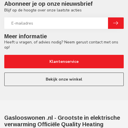
Abonneer je op onze nieuwsbrief
Blijf op de hoogte over onze laatste acties
Meer informatie
Heeft u vragen, of advies nodig? Neem gerust contact met ons
op!
Klantenservice
Bekijk onze winkel
Gaslooswonen .nl - Grootste in elektrische
verwarming Officiële Quality Heating