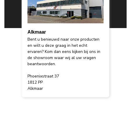
Alkmaar
Bent u benieuwd naar onze producten
en wilt u deze graag in het echt
ervaren? Kom dan eens kijken bij ons in
de showroom waar wij al uw vragen
beantwoorden.
Phoenixstraat 37
1812 PP
Alkmaar