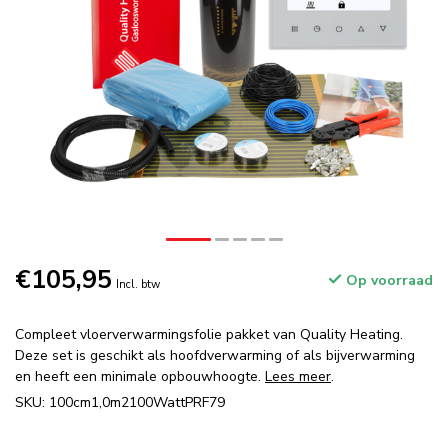
€105,95
Op voorraad
Incl. btw
Compleet vloerverwarmingsfolie pakket van Quality Heating.
Deze set is geschikt als hoofdverwarming of als bijverwarming
en heeft een minimale opbouwhoogte.
Lees meer
.
SKU: 100cm1,0m2100WattPRF79