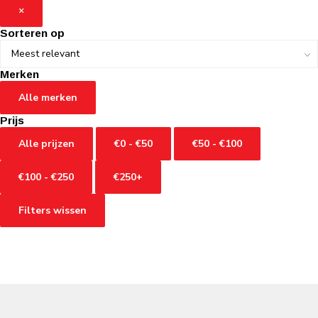
×
Sorteren op
Merken
Alle merken
Prijs
Alle prijzen
€0 - €50
€50 - €100
€100 - €250
€250+
Filters wissen