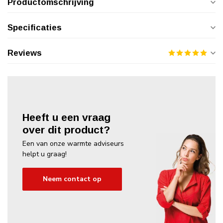
Productomschrijving
Specificaties
Reviews
Heeft u een vraag
over dit product?
Een van onze warmte adviseurs
helpt u graag!
Neem contact op