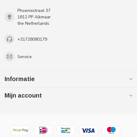
Phoenixstraat 37
1812 PP Alkmaar
the Netherlands
+31728080179
Service
Informatie
Mijn account