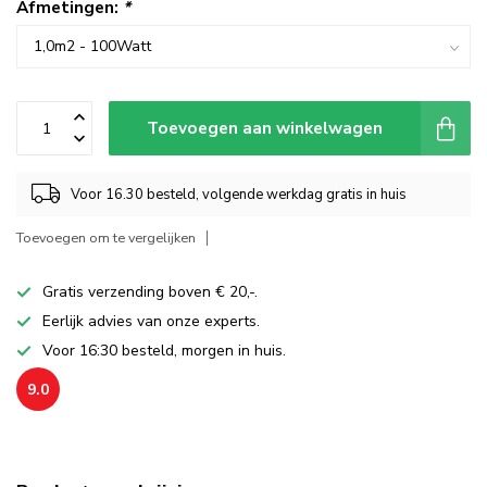
Afmetingen:
*
Toevoegen aan winkelwagen
Voor 16.30 besteld, volgende werkdag gratis in huis
Toevoegen om te vergelijken
Gratis verzending boven € 20,-.
Eerlijk advies van onze experts.
Voor 16:30 besteld, morgen in huis.
9.0