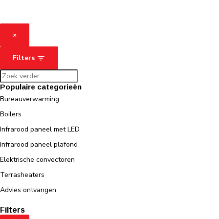
×
Filters
Populaire categorieën
Bureauverwarming
Boilers
Infrarood paneel met LED
Infrarood paneel plafond
Elektrische convectoren
Terrasheaters
Advies ontvangen
Filters