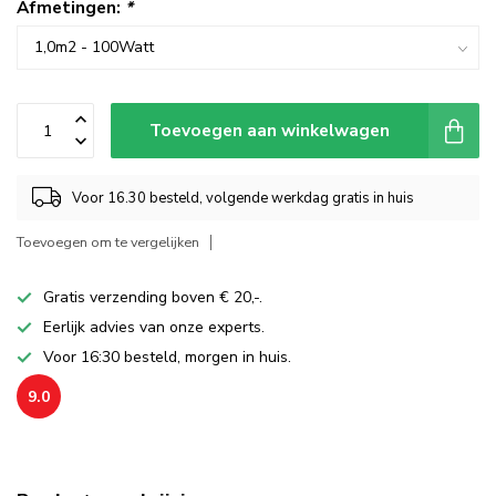
Afmetingen:
*
Toevoegen aan winkelwagen
Voor 16.30 besteld, volgende werkdag gratis in huis
Toevoegen om te vergelijken
Gratis verzending boven € 20,-.
Eerlijk advies van onze experts.
Voor 16:30 besteld, morgen in huis.
9.0