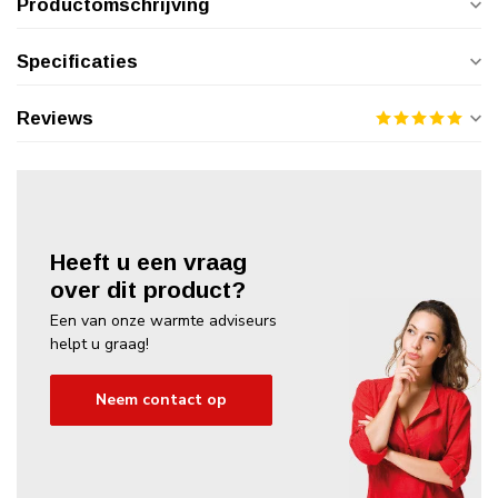
Productomschrijving
Specificaties
Reviews
Heeft u een vraag
over dit product?
Een van onze warmte adviseurs
helpt u graag!
Neem contact op