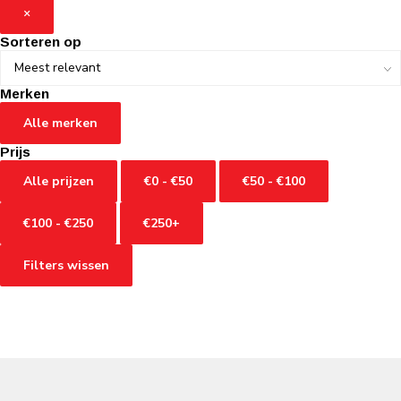
×
Sorteren op
Merken
Alle merken
Prijs
Alle prijzen
€0 - €50
€50 - €100
€100 - €250
€250+
Filters wissen