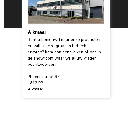
Alkmaar
Bent u benieuwd naar onze producten
en wilt u deze graag in het echt
ervaren? Kom dan eens kijken bij ons in
de showroom waar wij al uw vragen
beantwoorden.
Phoenixstraat 37
1812 PP
Alkmaar