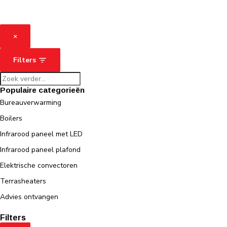
×
Filters
Populaire categorieën
Bureauverwarming
Boilers
Infrarood paneel met LED
Infrarood paneel plafond
Elektrische convectoren
Terrasheaters
Advies ontvangen
Filters