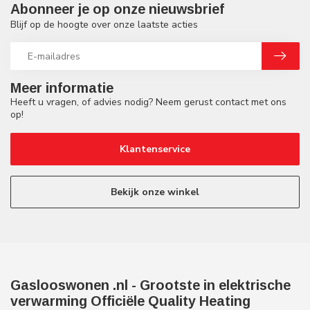
Abonneer je op onze nieuwsbrief
Blijf op de hoogte over onze laatste acties
Meer informatie
Heeft u vragen, of advies nodig? Neem gerust contact met ons
op!
Klantenservice
Bekijk onze winkel
Gaslooswonen .nl - Grootste in elektrische
verwarming Officiële Quality Heating