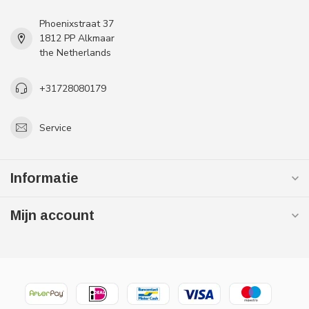
Phoenixstraat 37
1812 PP Alkmaar
the Netherlands
+31728080179
Service
Informatie
Mijn account