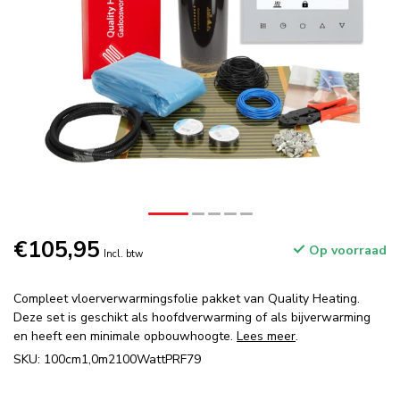
€105,95
Op voorraad
Incl. btw
Compleet vloerverwarmingsfolie pakket van Quality Heating.
Deze set is geschikt als hoofdverwarming of als bijverwarming
en heeft een minimale opbouwhoogte.
Lees meer
.
SKU: 100cm1,0m2100WattPRF79