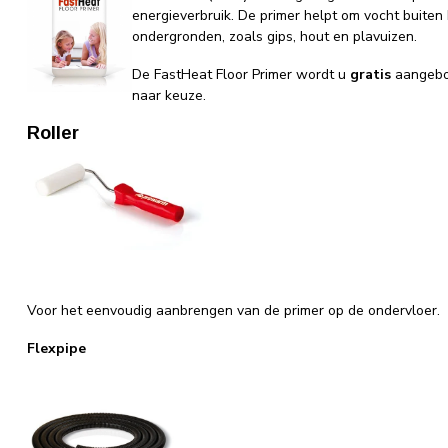
energieverbruik. De primer helpt om vocht buiten
ondergronden, zoals gips, hout en plavuizen.
De FastHeat Floor Primer wordt u
gratis
aangebod
naar keuze.
Roller
Voor het eenvoudig aanbrengen van de primer op de ondervloer.
Flexpipe