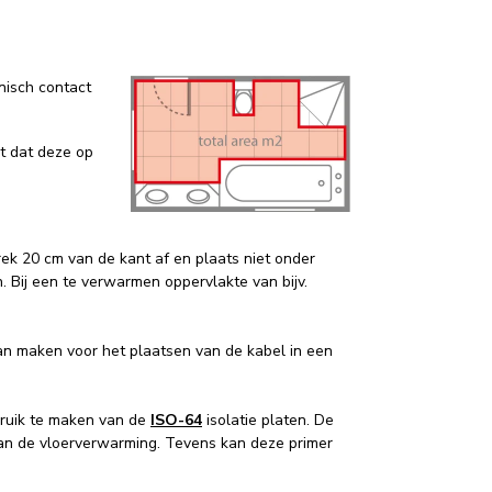
onisch contact
t dat deze op
ek 20 cm van de kant af en plaats niet onder
 Bij een te verwarmen oppervlakte van bijv.
an maken voor het plaatsen van de kabel in een
bruik te maken van de
ISO-64
isolatie platen. De
van de vloerverwarming. Tevens kan deze primer