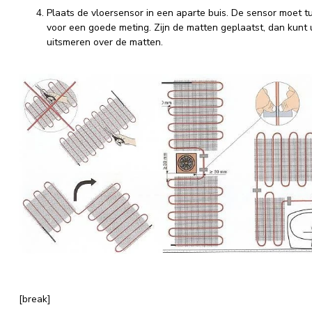
Plaats de vloersensor in een aparte buis. De sensor moet 
voor een goede meting. Zijn de matten geplaatst, dan kunt 
uitsmeren over de matten.
[break]