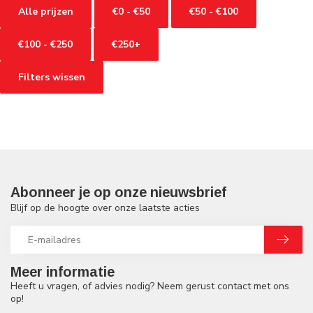
Alle prijzen
€0 - €50
€50 - €100
€100 - €250
€250+
Filters wissen
Abonneer je op onze nieuwsbrief
Blijf op de hoogte over onze laatste acties
Meer informatie
Heeft u vragen, of advies nodig? Neem gerust contact met ons
op!