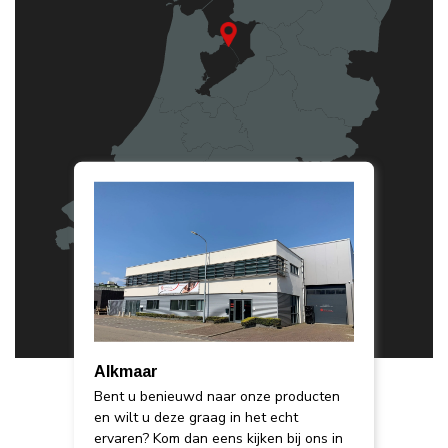
Alkmaar
Bent u benieuwd naar onze producten
en wilt u deze graag in het echt
ervaren? Kom dan eens kijken bij ons in