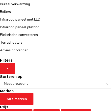
Bureauverwarming
Boilers
Infrarood paneel met LED
Infrarood paneel plafond
Elektrische convectoren
Terrasheaters
Advies ontvangen
Filters
×
Sorteren op
Merken
Alle merken
Prijs