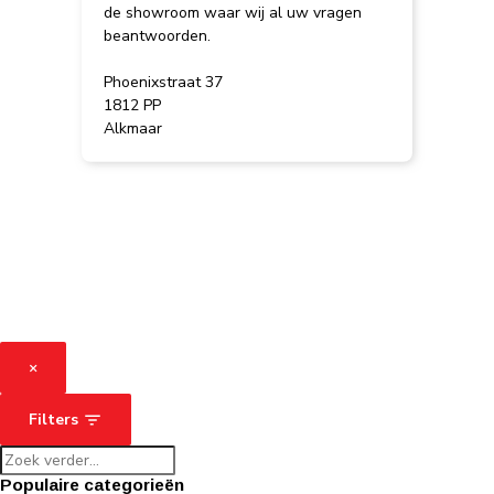
de showroom waar wij al uw vragen
beantwoorden.
Phoenixstraat 37
1812 PP
Alkmaar
×
Filters
Populaire categorieën