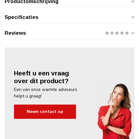
Productomschrijving
Specificaties
Reviews
Heeft u een vraag
over dit product?
Een van onze warmte adviseurs
helpt u graag!
Neem contact op