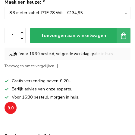
Maak een keuze:
*
Toevoegen aan winkelwagen
Voor 16.30 besteld, volgende werkdag gratis in huis
Toevoegen om te vergelijken
Gratis verzending boven € 20,-.
Eerlijk advies van onze experts.
Voor 16:30 besteld, morgen in huis.
9.0