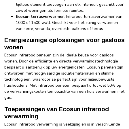
tijdloos element toevoegen aan elk interieur, geschikt voor
zowel woningen als formele ruimtes.
Ecosun terrasverwarmer
: Infrarood terrasverwarmer van
1000 of 1500 watt. Geschikt voor het zuinig verwarmen
van serre, veranda, overdekte balkons of terras.
Energiezuinige oplossingen voor gasloos
wonen
Ecosun infrarood panelen zijn de ideale keuze voor gasloos
wonen. Door de efficiënte en directe verwarmingstechnologie
bespaart u aanzienlijk op uw energiekosten. Ecosun panelen zijn
ontworpen met hoogwaardige isolatiematerialen en slimme
technologieën, waardoor ze perfect zijn voor milieubewuste
huishoudens. Met infrarood panelen bespaart u tot wel 50% op
de verwarmingskosten ten opzichte van een huis verwarmen met
gas.
Toepassingen van Ecosun infrarood
verwarming
Ecosun infrarood verwarming is veelzijdig en is in verschillende