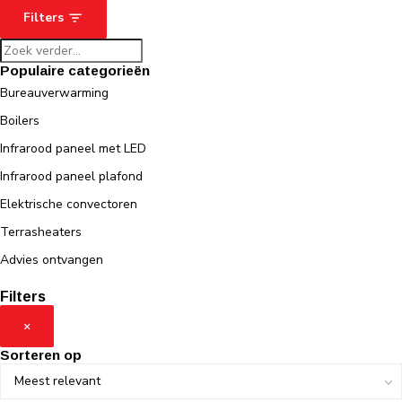
Filters
Populaire categorieën
Bureauverwarming
Boilers
Infrarood paneel met LED
Infrarood paneel plafond
Elektrische convectoren
Terrasheaters
Advies ontvangen
Filters
×
Sorteren op