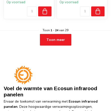
Op voorraad
Op voorraad
Toon
1
-
24
van 29
Toon meer
Voel de warmte van Ecosun infrarood
panelen
Ervaar de toekomst van verwarming met
Ecosun infrarood
panelen
. Deze hoogwaardige verwarmingsoplossingen,