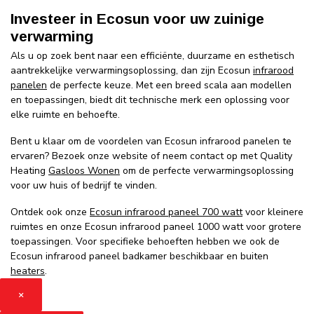
Investeer in Ecosun voor uw zuinige
verwarming
Als u op zoek bent naar een efficiënte, duurzame en esthetisch
aantrekkelijke verwarmingsoplossing, dan zijn Ecosun
infrarood
panelen
de perfecte keuze. Met een breed scala aan modellen
en toepassingen, biedt dit technische merk een oplossing voor
elke ruimte en behoefte.
Bent u klaar om de voordelen van Ecosun infrarood panelen te
ervaren? Bezoek onze website of neem contact op met Quality
Heating
Gasloos Wonen
om de perfecte verwarmingsoplossing
voor uw huis of bedrijf te vinden.
Ontdek ook onze
Ecosun infrarood paneel 700 watt
voor kleinere
ruimtes en onze Ecosun infrarood paneel 1000 watt voor grotere
toepassingen. Voor specifieke behoeften hebben we ook de
Ecosun infrarood paneel badkamer beschikbaar en buiten
heaters
.
×