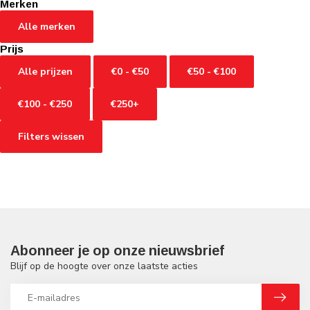
Merken
Alle merken
Prijs
Alle prijzen
€0 - €50
€50 - €100
€100 - €250
€250+
Filters wissen
Abonneer je op onze nieuwsbrief
Blijf op de hoogte over onze laatste acties