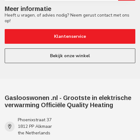
Meer informatie
Heeft u vragen, of advies nodig? Neem gerust contact met ons
op!
Klantenservice
Bekijk onze winkel
Gaslooswonen .nl - Grootste in elektrische
verwarming Officiële Quality Heating
Phoenixstraat 37
1812 PP Alkmaar
the Netherlands